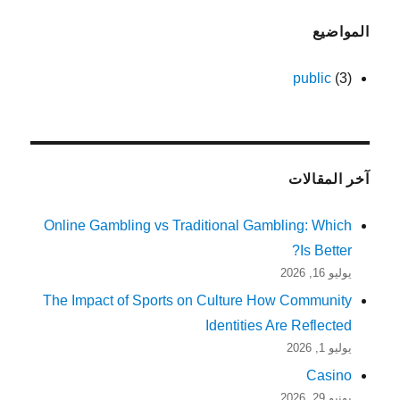
المواضيع
public
(3)
آخر المقالات
Online Gambling vs Traditional Gambling: Which
Is Better?
يوليو 16, 2026
The Impact of Sports on Culture How Community
Identities Are Reflected
يوليو 1, 2026
Casino
يونيو 29, 2026