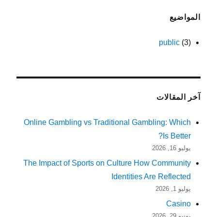
المواضيع
public
(3)
آخر المقالات
Online Gambling vs Traditional Gambling: Which
Is Better?
يوليو 16, 2026
The Impact of Sports on Culture How Community
Identities Are Reflected
يوليو 1, 2026
Casino
يونيو 29, 2026