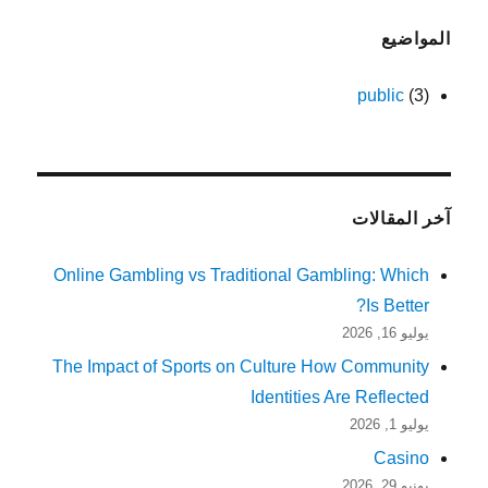
المواضيع
public
(3)
آخر المقالات
Online Gambling vs Traditional Gambling: Which
Is Better?
يوليو 16, 2026
The Impact of Sports on Culture How Community
Identities Are Reflected
يوليو 1, 2026
Casino
يونيو 29, 2026