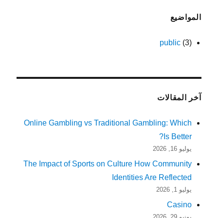
المواضيع
public
(3)
آخر المقالات
Online Gambling vs Traditional Gambling: Which
Is Better?
يوليو 16, 2026
The Impact of Sports on Culture How Community
Identities Are Reflected
يوليو 1, 2026
Casino
يونيو 29, 2026