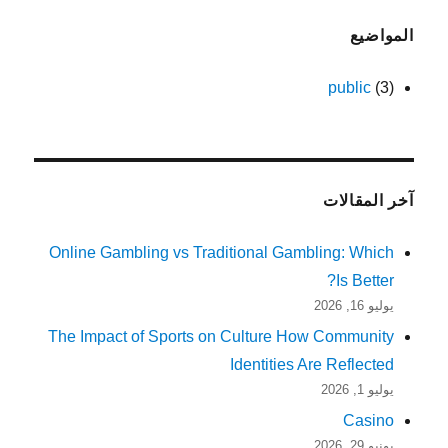
المواضيع
public
(3)
آخر المقالات
Online Gambling vs Traditional Gambling: Which
Is Better?
يوليو 16, 2026
The Impact of Sports on Culture How Community
Identities Are Reflected
يوليو 1, 2026
Casino
يونيو 29, 2026