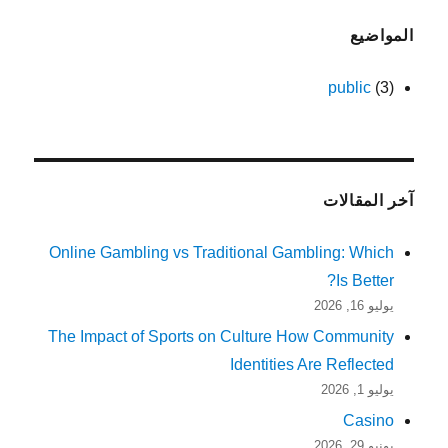
المواضيع
public
(3)
آخر المقالات
Online Gambling vs Traditional Gambling: Which
Is Better?
يوليو 16, 2026
The Impact of Sports on Culture How Community
Identities Are Reflected
يوليو 1, 2026
Casino
يونيو 29, 2026