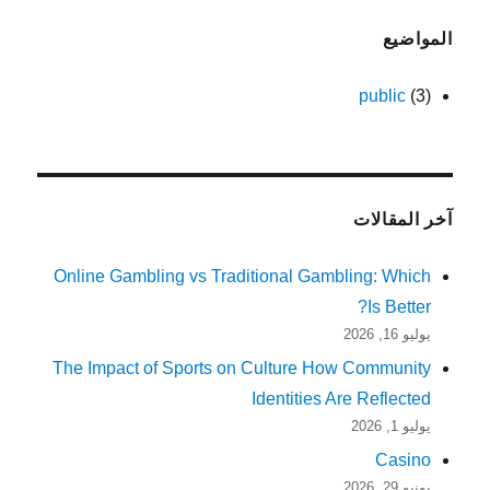
المواضيع
public
(3)
آخر المقالات
Online Gambling vs Traditional Gambling: Which
Is Better?
يوليو 16, 2026
The Impact of Sports on Culture How Community
Identities Are Reflected
يوليو 1, 2026
Casino
يونيو 29, 2026