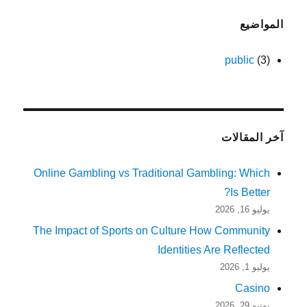
المواضيع
public
(3)
آخر المقالات
Online Gambling vs Traditional Gambling: Which
Is Better?
يوليو 16, 2026
The Impact of Sports on Culture How Community
Identities Are Reflected
يوليو 1, 2026
Casino
يونيو 29, 2026