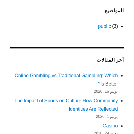
المواضيع
public
(3)
آخر المقالات
Online Gambling vs Traditional Gambling: Which
Is Better?
يوليو 16, 2026
The Impact of Sports on Culture How Community
Identities Are Reflected
يوليو 1, 2026
Casino
يونيو 29, 2026