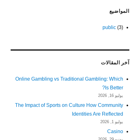
المواضيع
public
(3)
آخر المقالات
Online Gambling vs Traditional Gambling: Which
Is Better?
يوليو 16, 2026
The Impact of Sports on Culture How Community
Identities Are Reflected
يوليو 1, 2026
Casino
يونيو 29, 2026