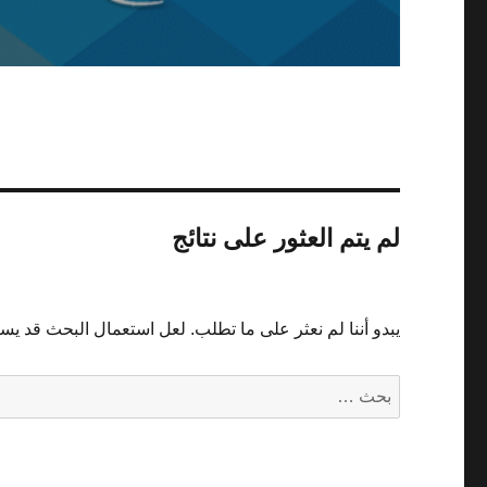
لم يتم العثور على نتائج
يبدو أننا لم نعثر على ما تطلب. لعل استعمال البحث قد يسا
البحث
عن: