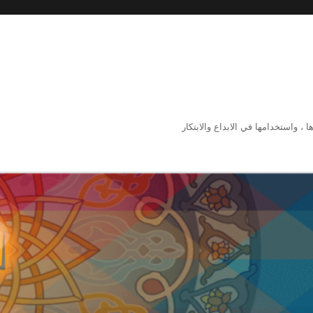
 ، واستخدامها في الابداع والابتكار