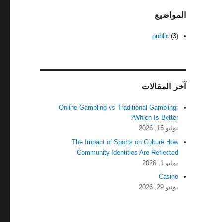
المواضيع
public
(3)
آخر المقالات
Online Gambling vs Traditional Gambling:
Which Is Better?
يوليو 16, 2026
The Impact of Sports on Culture How
Community Identities Are Reflected
يوليو 1, 2026
Casino
يونيو 29, 2026