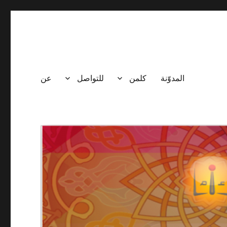
المدوّنة
كلمن
للتواصل
عن