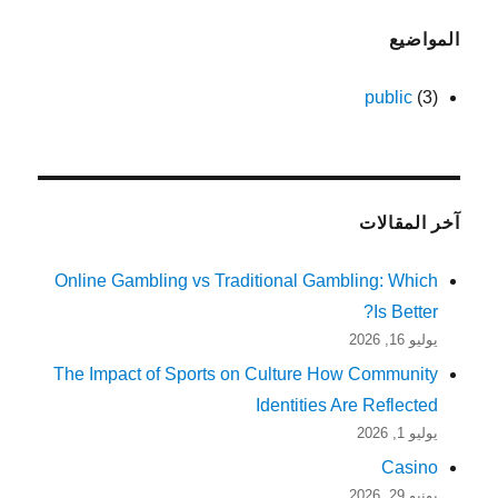
المواضيع
public
(3)
آخر المقالات
Online Gambling vs Traditional Gambling: Which
Is Better?
يوليو 16, 2026
The Impact of Sports on Culture How Community
Identities Are Reflected
يوليو 1, 2026
Casino
يونيو 29, 2026